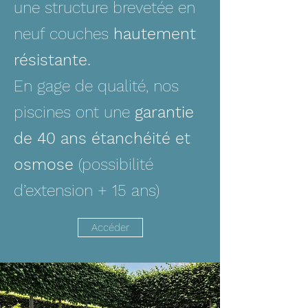
une structure brevetée en
neuf couches
hautement
résistante.
En gage de qualité, nos
piscines ont une
garantie
de 40 ans étanchéité et
osmose
(possibilité
d’extension + 15 ans)
Accéder